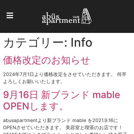
カテゴリー:
Info
価格改定のお知らせ
2024年7月1日より価格改定をさせていただきます。 何卒
よろしくお願いいたします。
9月16日 新ブランド mable
OPENします。
abusapartmentより新ブランド mable を2021.9.16に
OPENさせていただきます。 美容室と喫茶のお店です！