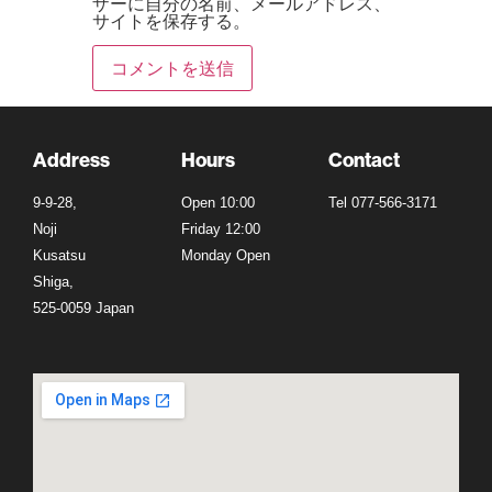
ザーに自分の名前、メールアドレス、
サイトを保存する。
Address
Hours
Contact
9-9-28,
Open 10:00
Tel 077-566-3171
Noji
Friday 12:00
Kusatsu
Monday Open
Shiga,
525-0059 Japan