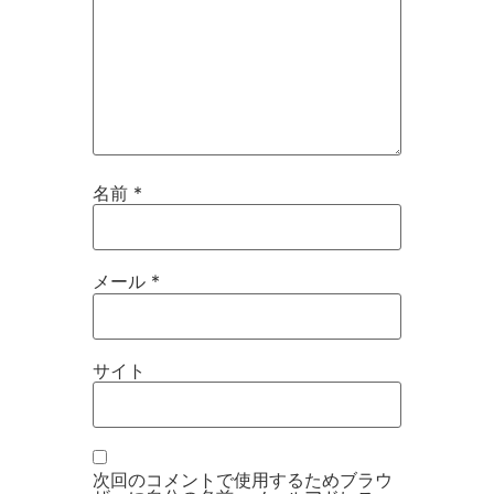
名前
*
メール
*
サイト
次回のコメントで使用するためブラウ