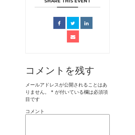
SHARE THIS EVENT
コメントを残す
メールアドレスが公開されることはあ
りません。
*
が付いている欄は必須項
目です
コメント