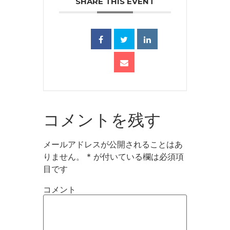
SHARE THIS EVENT
コメントを残す
メールアドレスが公開されることはあ
りません。
*
が付いている欄は必須項
目です
コメント