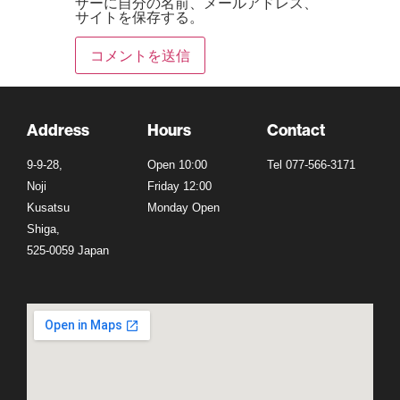
ザーに自分の名前、メールアドレス、
サイトを保存する。
Address
Hours
Contact
9-9-28,
Open 10:00
Tel 077-566-3171
Noji
Friday 12:00
Kusatsu
Monday Open
Shiga,
525-0059 Japan