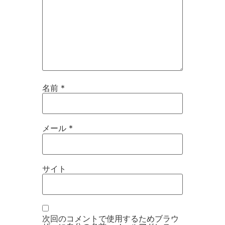
名前
*
メール
*
サイト
次回のコメントで使用するためブラウ