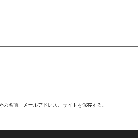
分の名前、メールアドレス、サイトを保存する。