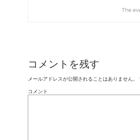
The eve
コメントを残す
メールアドレスが公開されることはありません。
コメント