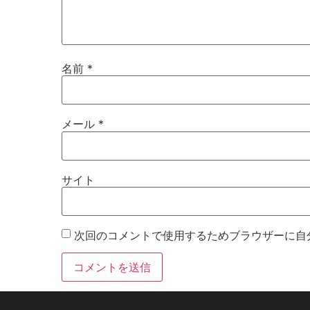
名前
*
メール
*
サイト
次回のコメントで使用するためブラウザーに自