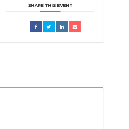
SHARE THIS EVENT