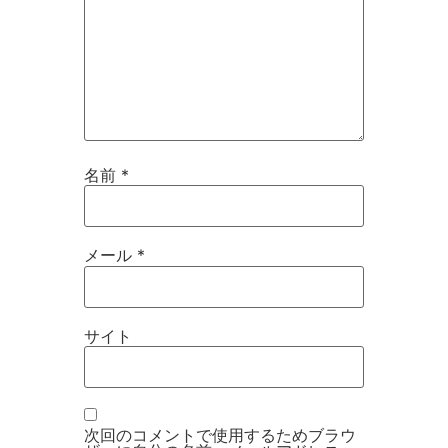
名前
*
メール
*
サイト
次回のコメントで使用するためブラウ