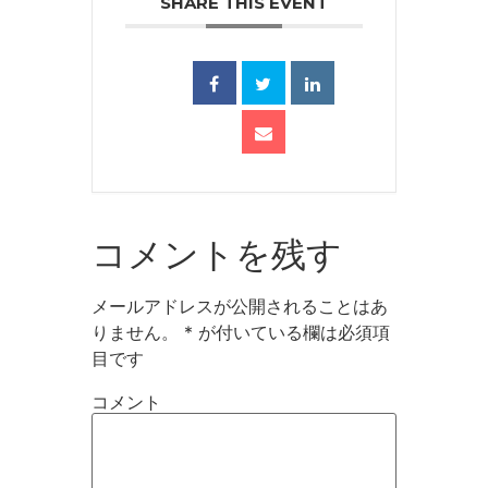
SHARE THIS EVENT
コメントを残す
メールアドレスが公開されることはあ
りません。
*
が付いている欄は必須項
目です
コメント