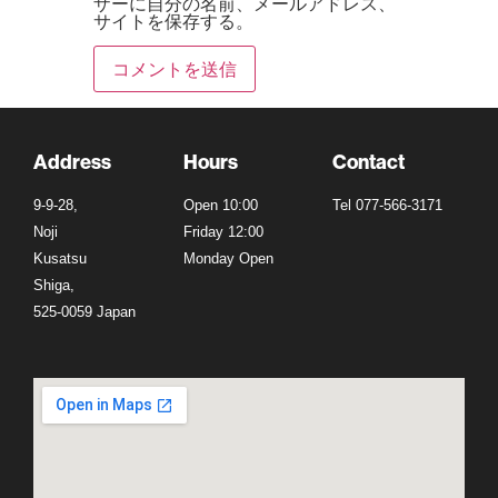
ザーに自分の名前、メールアドレス、
サイトを保存する。
Address
Hours
Contact
9-9-28,
Open 10:00
Tel 077-566-3171
Noji
Friday 12:00
Kusatsu
Monday Open
Shiga,
525-0059 Japan