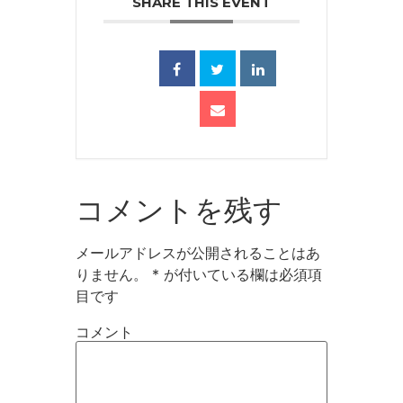
SHARE THIS EVENT
コメントを残す
メールアドレスが公開されることはあ
りません。
*
が付いている欄は必須項
目です
コメント