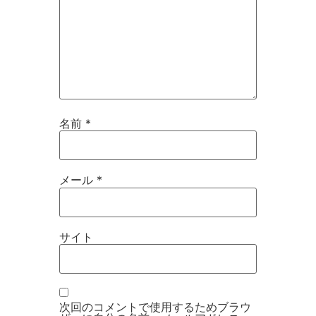
名前
*
メール
*
サイト
次回のコメントで使用するためブラウ