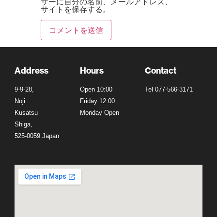
ザーに自分の名前、メールアドレス、
サイトを保存する。
Address
Hours
Contact
9-9-28,
Open 10:00
Tel 077-566-3171
Noji
Friday 12:00
Kusatsu
Monday Open
Shiga,
525-0059 Japan