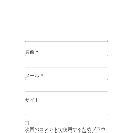
名前
*
メール
*
サイト
次回のコメントで使用するためブラウ