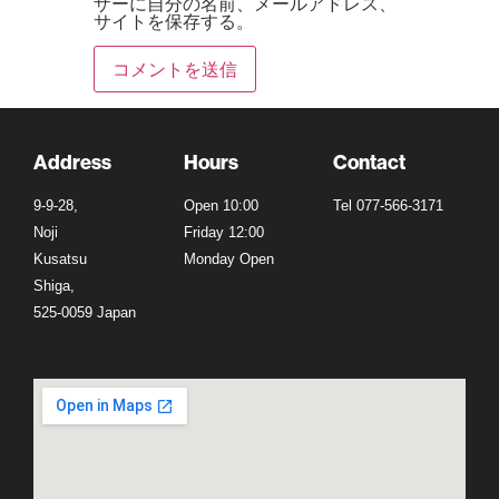
ザーに自分の名前、メールアドレス、
サイトを保存する。
Address
Hours
Contact
9-9-28,
Open 10:00
Tel 077-566-3171
Noji
Friday 12:00
Kusatsu
Monday Open
Shiga,
525-0059 Japan