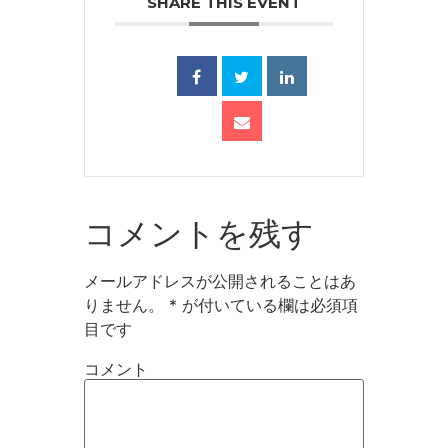
SHARE THIS EVENT
コメントを残す
メールアドレスが公開されることはあ
りません。
*
が付いている欄は必須項
目です
コメント