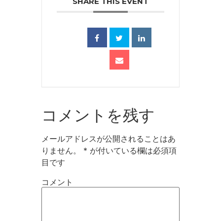
SHARE THIS EVENT
コメントを残す
メールアドレスが公開されることはあ
りません。
*
が付いている欄は必須項
目です
コメント