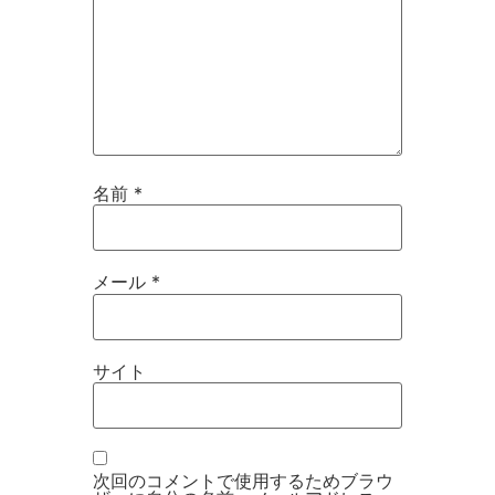
名前
*
メール
*
サイト
次回のコメントで使用するためブラウ