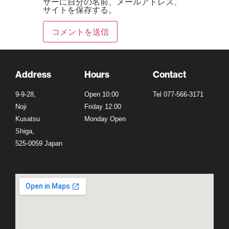
ザーに自分の名前、メールアドレス、
サイトを保存する。
Address
Hours
Contact
9-9-28,
Open 10:00
Tel 077-566-3171
Noji
Friday 12:00
Kusatsu
Monday Open
Shiga,
525-0059 Japan