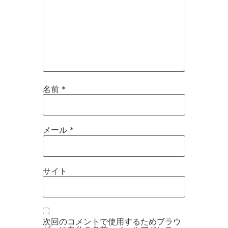
名前
*
メール
*
サイト
次回のコメントで使用するためブラウ