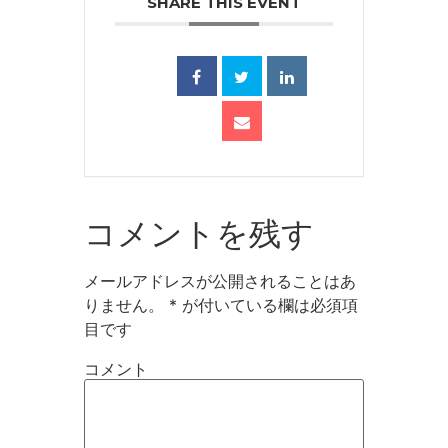
SHARE THIS EVENT
コメントを残す
メールアドレスが公開されることはあ
りません。
*
が付いている欄は必須項
目です
コメント