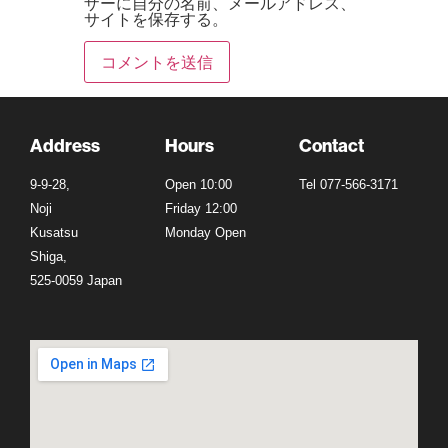
ザーに自分の名前、メールアドレス、
サイトを保存する。
Address
Hours
Contact
9-9-28,
Open 10:00
Tel 077-566-3171
Noji
Friday 12:00
Kusatsu
Monday Open
Shiga,
525-0059 Japan