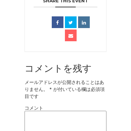
SHARE THIS EVENT
コメントを残す
メールアドレスが公開されることはあ
りません。
*
が付いている欄は必須項
目です
コメント