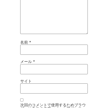
名前
*
メール
*
サイト
次回のコメントで使用するためブラウ