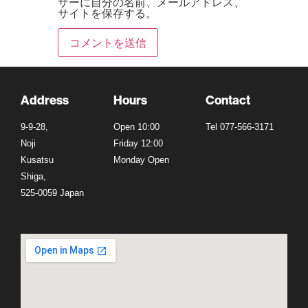
ザーに自分の名前、メールアドレス、
サイトを保存する。
Address
Hours
Contact
9-9-28,
Open 10:00
Tel 077-566-3171
Noji
Friday 12:00
Kusatsu
Monday Open
Shiga,
525-0059 Japan