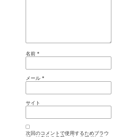
名前
*
メール
*
サイト
次回のコメントで使用するためブラウ