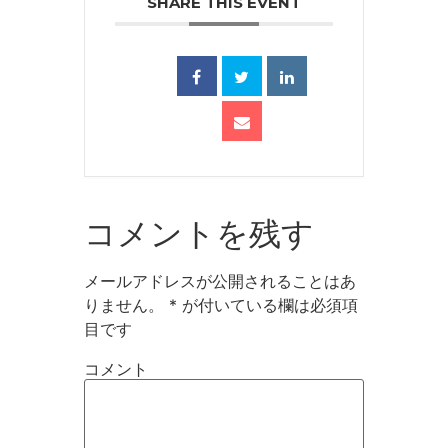
SHARE THIS EVENT
コメントを残す
メールアドレスが公開されることはあ
りません。
*
が付いている欄は必須項
目です
コメント