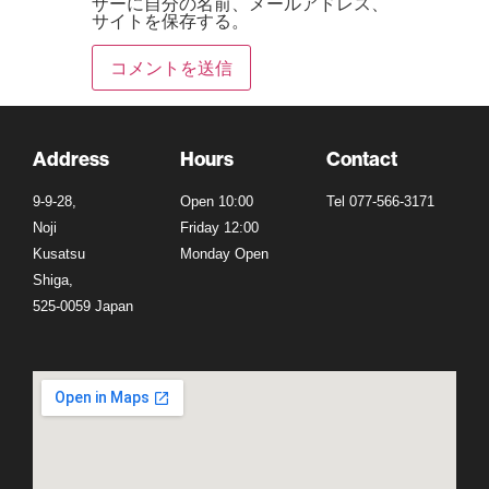
ザーに自分の名前、メールアドレス、
サイトを保存する。
Address
Hours
Contact
9-9-28,
Open 10:00
Tel 077-566-3171
Noji
Friday 12:00
Kusatsu
Monday Open
Shiga,
525-0059 Japan