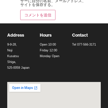
ザーに自分の名前、メールアドレス、
サイトを保存する。
Address
Hours
Contact
9-9-28,
Open 10:00
Tel 077-566-3171
Noji
Friday 12:00
Kusatsu
Monday Open
Shiga,
525-0059 Japan