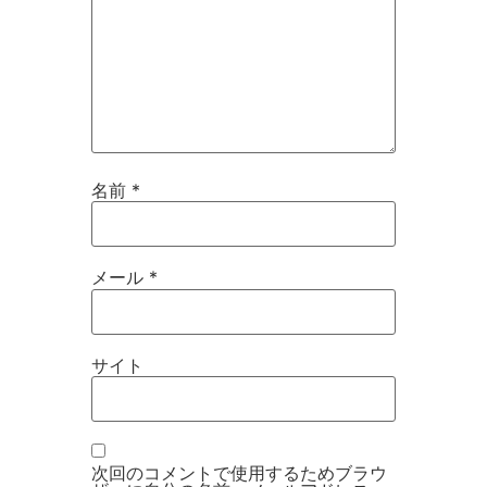
名前
*
メール
*
サイト
次回のコメントで使用するためブラウ