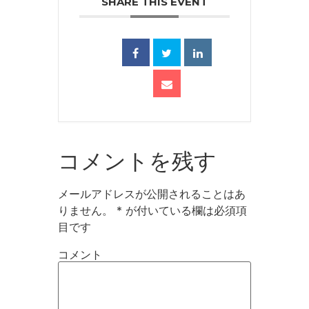
SHARE THIS EVENT
コメントを残す
メールアドレスが公開されることはあ
りません。
*
が付いている欄は必須項
目です
コメント