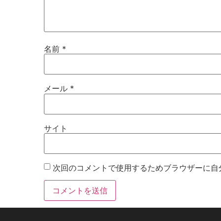
名前
*
メール
*
サイト
次回のコメントで使用するためブラウザーに自