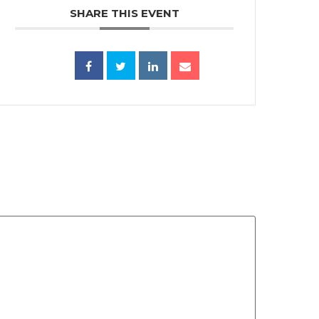
SHARE THIS EVENT