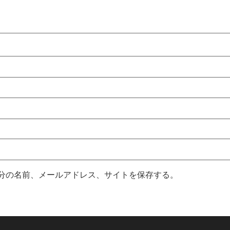
分の名前、メールアドレス、サイトを保存する。