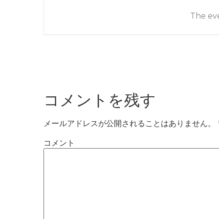
The eve
コメントを残す
メールアドレスが公開されることはありません。
コメント